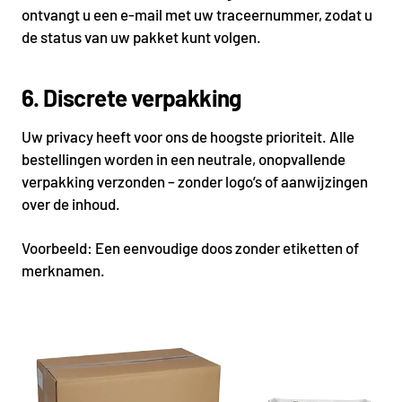
ontvangt u een e-mail met uw traceernummer, zodat u
de status van uw pakket kunt volgen.
6. Discrete verpakking
Uw privacy heeft voor ons de hoogste prioriteit. Alle
bestellingen worden in een neutrale, onopvallende
verpakking verzonden – zonder logo’s of aanwijzingen
over de inhoud.
Voorbeeld: Een eenvoudige doos zonder etiketten of
merknamen.