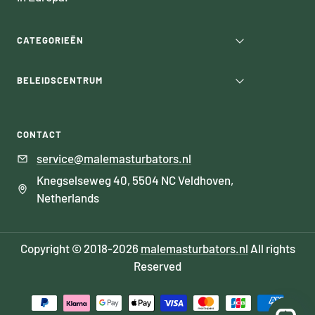
CATEGORIEËN
BELEIDSCENTRUM
CONTACT
service@malemasturbators.nl
Knegselseweg 40, 5504 NC Veldhoven,
Netherlands
Copyright © 2018-2026
malemasturbators.nl
All rights
Reserved