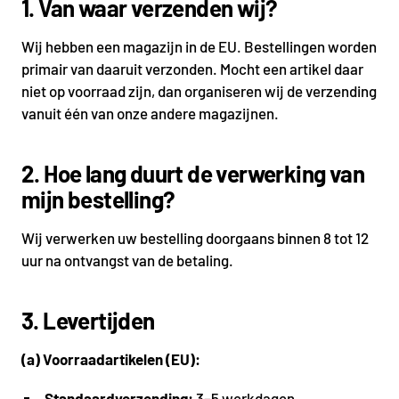
1. Van waar verzenden wij?
Wij hebben een magazijn in de EU. Bestellingen worden
primair van daaruit verzonden. Mocht een artikel daar
niet op voorraad zijn, dan organiseren wij de verzending
vanuit één van onze andere magazijnen.
2. Hoe lang duurt de verwerking van
mijn bestelling?
Wij verwerken uw bestelling doorgaans binnen 8 tot 12
uur na ontvangst van de betaling.
3. Levertijden
(a) Voorraadartikelen (EU):
Standaardverzending:
3–5 werkdagen