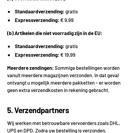
Standaardverzending:
gratis
Expressverzending:
€ 9,99
(b) Artikelen die niet voorradig zijn in de EU:
Standaardverzending:
gratis
Expressverzending:
€ 19,99
Meerdere zendingen:
Sommige bestellingen worden
vanuit meerdere magazijnen verzonden. In dat geval
ontvangt u mogelijk meerdere pakketten – er worden
geen extra verzendkosten in rekening gebracht.
5. Verzendpartners
Wij werken met betrouwbare vervoerders zoals DHL,
UPS en DPD. Zodra uw bestelling is verzonden,