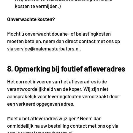
kosten te vermijden.)
Onverwachte kosten?
Mocht u onverwacht douane- of belastingkosten
moeten betalen, neem dan direct contact met ons op
via
service@malemasturbators.nl
.
8. Opmerking bij foutief afleveradres
Het correct invoeren van het afleveradres is de
verantwoordelijkheid van de koper. Wij zijn niet
aansprakelijk voor leveringsfouten veroorzaakt door
een verkeerd opgegeven adres.
Moet u het afleveradres wijzigen? Neem dan
onmiddellijk na uw bestelling contact met ons op via