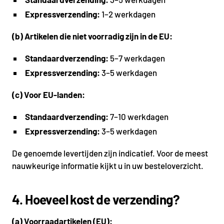
Expressverzending:
1–2 werkdagen
(b) Artikelen die niet voorradig zijn in de EU:
Standaardverzending:
5–7 werkdagen
Expressverzending:
3–5 werkdagen
(c) Voor EU-landen:
Standaardverzending:
7–10 werkdagen
Expressverzending:
3–5 werkdagen
De genoemde levertijden zijn indicatief. Voor de meest
nauwkeurige informatie kijkt u in uw besteloverzicht.
4. Hoeveel kost de verzending?
(a) Voorraadartikelen (EU):