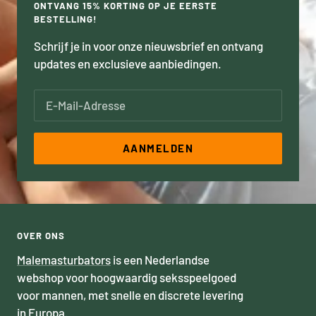
ONTVANG 15% KORTING OP JE EERSTE
BESTELLING!
Schrijf je in voor onze nieuwsbrief en ontvang
updates en exclusieve aanbiedingen.
E-Mail-Adresse
AANMELDEN
OVER ONS
Malemasturbators
is een Nederlandse
webshop voor hoogwaardig seksspeelgoed
voor mannen, met snelle en discrete levering
in Europa.