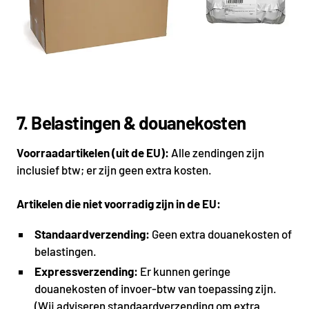
7. Belastingen & douanekosten
Voorraadartikelen (uit de EU):
Alle zendingen zijn
inclusief btw; er zijn geen extra kosten.
Artikelen die niet voorradig zijn in de EU:
Standaardverzending:
Geen extra douanekosten of
belastingen.
Expressverzending:
Er kunnen geringe
douanekosten of invoer-btw van toepassing zijn.
(Wij adviseren standaardverzending om extra